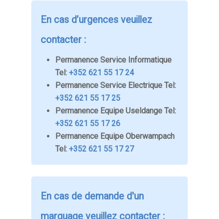
En cas d’urgences veuillez
contacter :
Permanence Service Informatique
Tel:
+352 621 55 17 24
Permanence Service Electrique Tel:
+352 621 55 17 25
Permanence Equipe Useldange Tel:
+352 621 55 17 26
Permanence Equipe Oberwampach
Tel:
+352 621 55 17 27
En cas de demande d'un
marquage veuillez contacter :