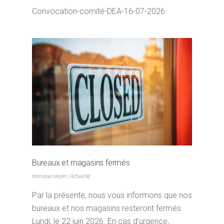
Convocation-comité-DEA-16-07-2026
Bureaux et magasins fermés
monique.seyler
|
Actualité
Par la présente, nous vous informons que nos
bureaux et nos magasins resteront fermés
Lundi, le 22 juin 2026. En cas d’urgence,