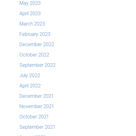
May 2023
April 2023
March 2023
February 2023
December 2022
October 2022
September 2022
July 2022
April 2022
December 2021
November 2021
October 2021
September 2021