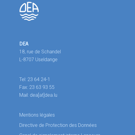
DEA
18, rue de Schandel
L-8707 Useldange
Tel: 23 64 24-1
Fax: 23 63 93 55
Mail: dea[at]dea.lu
Mentions légales
Directive de Protection des Données