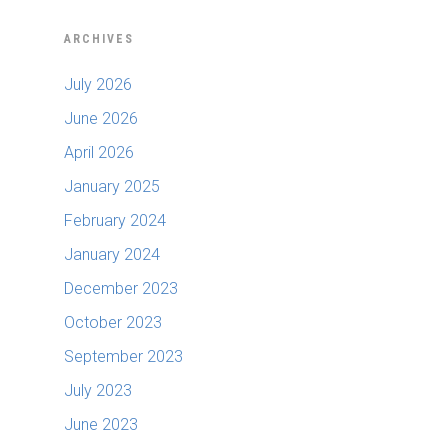
ARCHIVES
July 2026
June 2026
April 2026
January 2025
February 2024
January 2024
December 2023
October 2023
September 2023
July 2023
June 2023