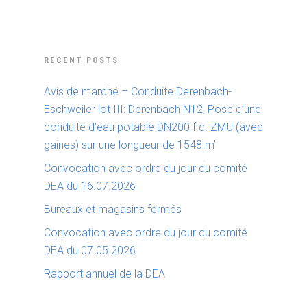
RECENT POSTS
Avis de marché – Conduite Derenbach-
Eschweiler lot III: Derenbach N12, Pose d’une
conduite d’eau potable DN200 f.d. ZMU (avec
gaines) sur une longueur de 1548 m’
Convocation avec ordre du jour du comité
DEA du 16.07.2026
Bureaux et magasins fermés
Convocation avec ordre du jour du comité
DEA du 07.05.2026
Rapport annuel de la DEA