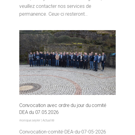
veuillez contacter nos services de
permanence. Ceux-ci resteront…
Convocation avec ordre du jour du comité
DEA du 07.05.2026
monique.seyler
|
Actualité
Convocation-comité-DEA-du-07-05-2026