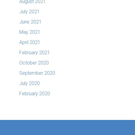
August 2021
July 2021
June 2021
May 2021
April 2021
February 2021
October 2020
September 2020
July 2020
February 2020