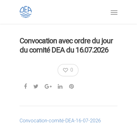
Convocation avec ordre du jour
du comité DEA du 16.07.2026
0
Convocation-comité-DEA-16-07-2026