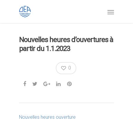
Nouvelles heures d’ouvertures à
partir du 1.1.2023
0
Nouvelles heures ouverture