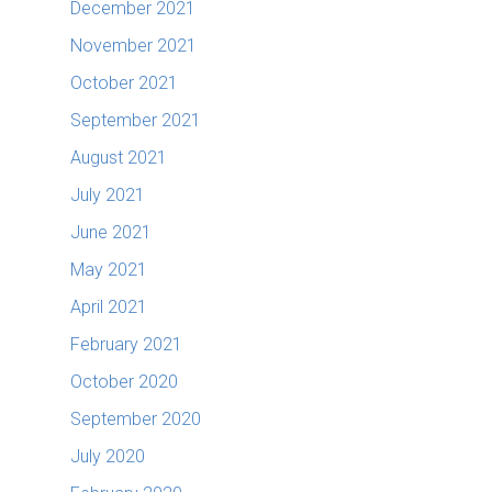
December 2021
November 2021
October 2021
September 2021
August 2021
July 2021
June 2021
May 2021
April 2021
February 2021
October 2020
September 2020
July 2020