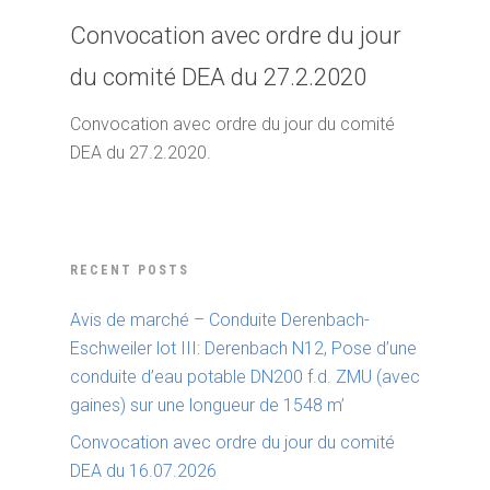
Convocation avec ordre du jour
du comité DEA du 27.2.2020
Convocation avec ordre du jour du comité
DEA du 27.2.2020.
RECENT POSTS
Avis de marché – Conduite Derenbach-
Eschweiler lot III: Derenbach N12, Pose d’une
conduite d’eau potable DN200 f.d. ZMU (avec
gaines) sur une longueur de 1548 m’
Convocation avec ordre du jour du comité
DEA du 16.07.2026