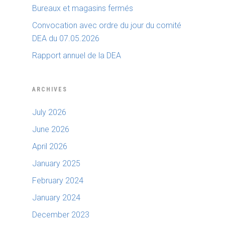
Bureaux et magasins fermés
Convocation avec ordre du jour du comité
DEA du 07.05.2026
Rapport annuel de la DEA
ARCHIVES
July 2026
June 2026
April 2026
January 2025
February 2024
January 2024
December 2023