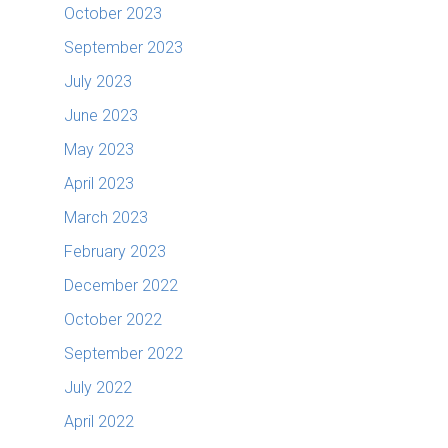
October 2023
September 2023
July 2023
June 2023
May 2023
April 2023
March 2023
February 2023
December 2022
October 2022
September 2022
July 2022
April 2022