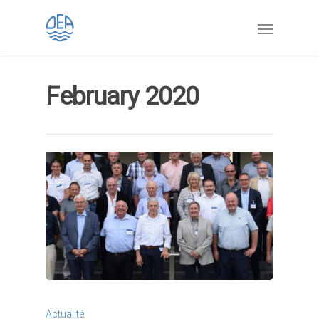
February 2020
Actualité