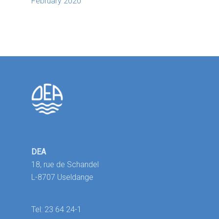
February 2020
DEA
18, rue de Schandel
L-8707 Useldange
Tel: 23 64 24-1